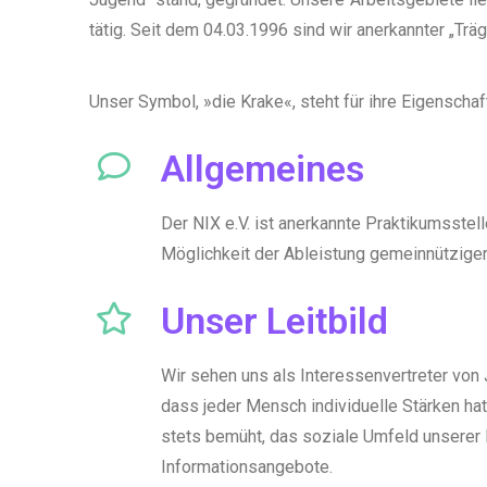
tätig. Seit dem 04.03.1996 sind wir anerkannter „Träg
Unser Symbol, »die Krake«, steht für ihre Eigenschaft
Allgemeines
Der NIX e.V. ist anerkannte Praktikumsste
Möglichkeit der Ableistung gemeinnützige
Unser Leitbild
Wir sehen uns als Interessenvertreter von 
dass jeder Mensch individuelle Stärken hat
stets bemüht, das soziale Umfeld unserer
Informationsangebote.